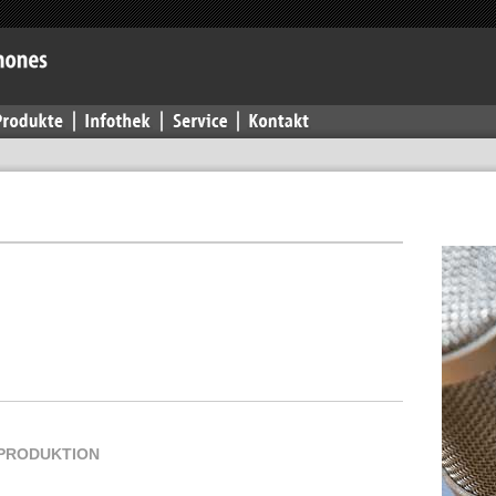
PRODUKTION