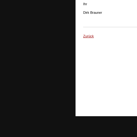
Ihr
Dirk Brauner
Zurück