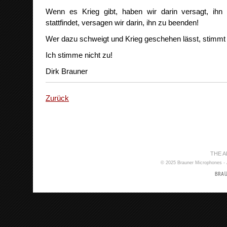
Wenn es Krieg gibt, haben wir darin versagt, ihn 
stattfindet, versagen wir darin, ihn zu beenden!
Wer dazu schweigt und Krieg geschehen lässt, stimmt
Ich stimme nicht zu!
Dirk Brauner
Zurück
THE 
© 2025 Brauner Microphones - 